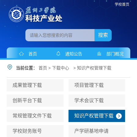
学校首页
搜索
首页
通知公告
部门概况
当前位置：
首页
>
下载中心
>
知识产权管理下载
成果管理下载
项目管理下载
创新平台下载
学术会议下载
常规管理文件下载
知识产权管理下载
学校财务账号
产学研基地申请