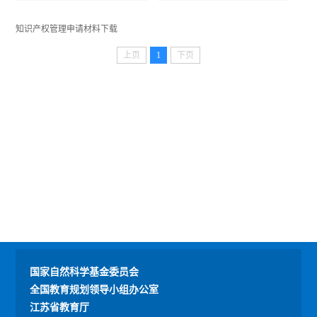
知识产权管理申请材料下载
上页
1
下页
国家自然科学基金委员会
全国教育规划领导小组办公室
江苏省教育厅