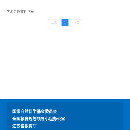
学术会议文件下载
上页
1
下页
国家自然科学基金委员会
全国教育规划领导小组办公室
江苏省教育厅