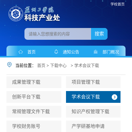
学校首页
搜索
首页
通知公告
部门概况
当前位置：
首页
>
下载中心
>
学术会议下载
成果管理下载
项目管理下载
创新平台下载
学术会议下载
常规管理文件下载
知识产权管理下载
学校财务账号
产学研基地申请