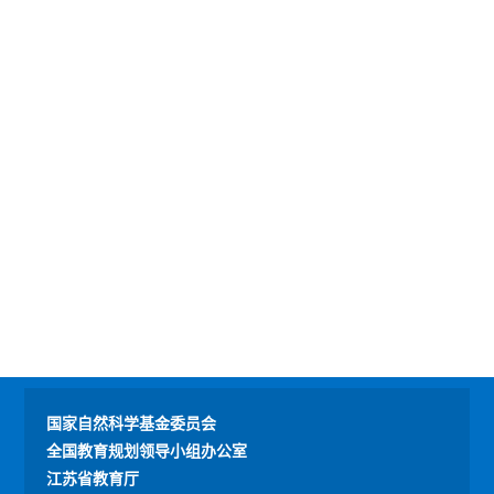
国家自然科学基金委员会
全国教育规划领导小组办公室
江苏省教育厅