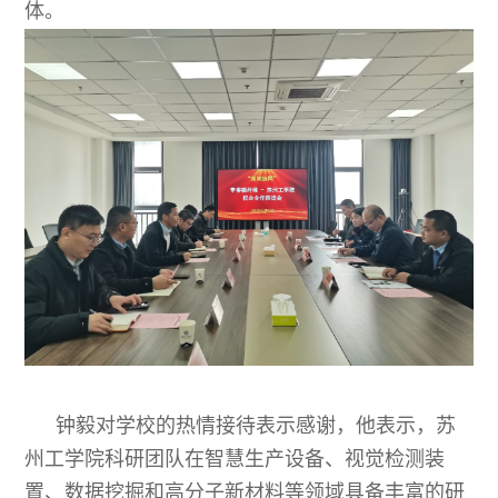
体。
钟毅对学校的热情接待表示感谢，他表示，苏
州工学院科研团队在智慧生产设备、视觉检测装
置、数据挖掘和高分子新材料等领域具备丰富的研