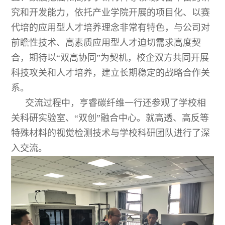
究和开发能力，依托产业学院开展的项目化、以赛
代培的应用型人才培养理念非常有特色，与公司对
前瞻性技术、高素质应用型人才迫切需求高度契
合，期待以“双高协同”为契机，校企双方共同开展
科技攻关和人才培养，建立长期稳定的战略合作关
系。
交流过程中，亨睿碳纤维一行还参观了学校相
关科研实验室、“双创”融合中心。就高透、高反等
特殊材料的视觉检测技术与学校科研团队进行了深
入交流。