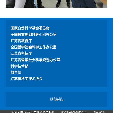
国家自然科学基金委员会
全国教育规划领导小组办公室
江苏省教育厅
全国哲学社会科学工作办公室
江苏省科技厅
江苏省哲学社会科学规划办公室
科学技术部
教育部
江苏省科学技术协会
版权所有 苏州工学院科技产业处
苏ICP备05026756号
【后台管