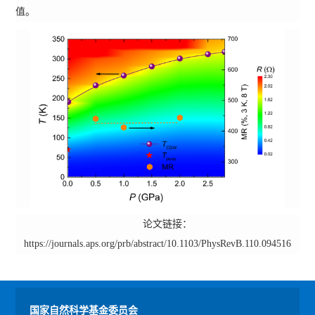
值。
论文链接：
https://journals.aps.org/prb/abstract/10.1103/PhysRevB.110.094516
国家自然科学基金委员会