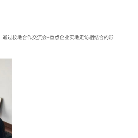
，通过校地合作交流会+重点企业实地走访相结合的形