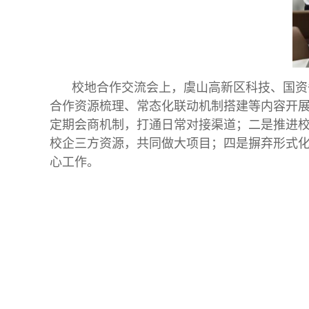
校地合作交流会上，虞山高新区科技、国资
合作资源梳理、常态化联动机制搭建等内容开展
定期会商机制，打通日常对接渠道；二是推进
校企三方资源，共同做大项目；四是摒弃形式
心工作。