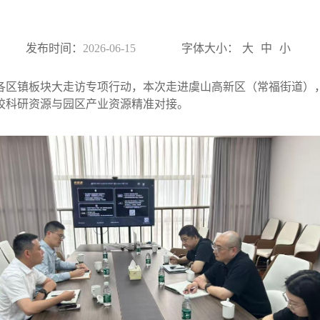
发布时间：
2026-06-15
字体大小：
大
中
小
各区镇板块大走访专项行动，本次走进虞山高新区（常福街道）
校科研资源与园区产业资源精准对接。