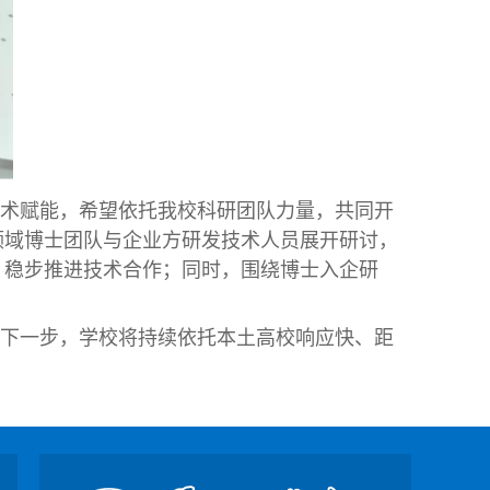
术赋能，希望依托我校科研团队力量，共同开
领域博士团队与企业方研发技术人员展开研讨，
，稳步推进技术合作；同时，围绕博士入企研
下一步，学校将持续依托本土高校响应快、距