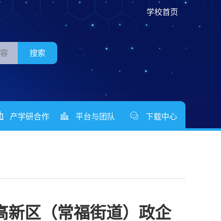
学校首页
搜索
产学研合作
平台与团队
下载中心
高新区（常福街道）政企