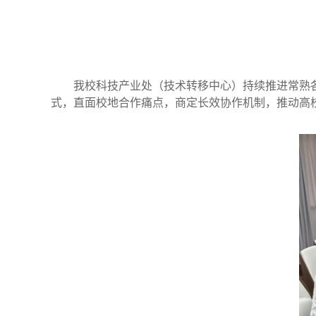
我校科技产业处（技术转移中心）持续推进常熟
式，直面校地合作痛点，商定长效协作机制，推动高