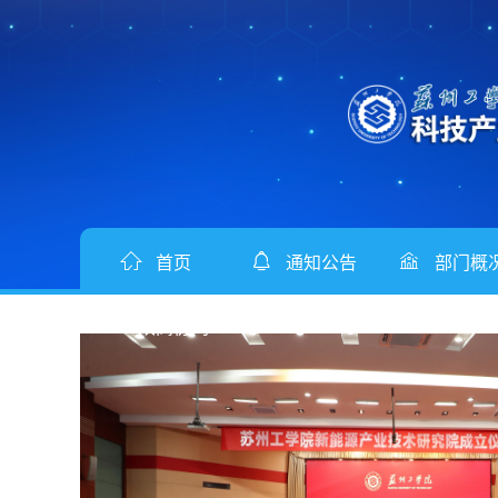
首页
通知公告
部门概
双高协同