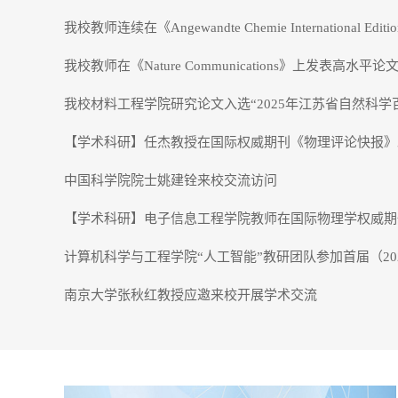
我校教师在《Nature Communications》上发表高水平论
中国科学院院士姚建铨来校交流访问
南京大学张秋红教授应邀来校开展学术交流