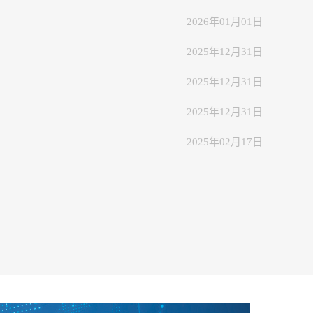
2026年01月01日
2025年12月31日
2025年12月31日
2025年12月31日
2025年02月17日