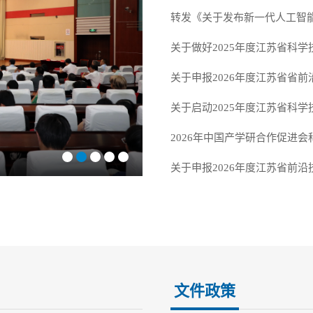
关于做好2025年度江苏省科
关于启动2025年度江苏省科
2026年中国产学研合作促进
文件政策