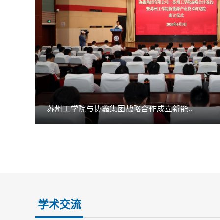
学校举行2026年度国家自然科学基金青年...
学术交流