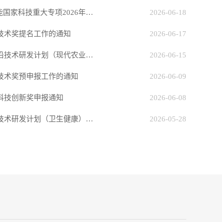
转发《关于发布新一代人工智能国家科技重大专项2026年度第一...
2026-06-18
学技术奖提名工作的通知
2026-06-17
关于申报2026年度江苏省省前沿技术研发计划（现代农业）“揭...
2026-06-15
学技术奖预申报工作的通知
2026-06-09
会科技创新奖申报通知
2026-06-08
关于申报2026年度江苏省前沿技术研发计划（卫生健康）项目的...
2026-05-28